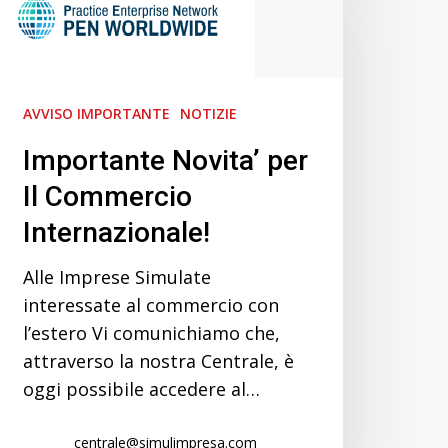
l
Commercio
Internazionale!
AVVISO IMPORTANTE
NOTIZIE
Importante Novita’ per
Il Commercio
Internazionale!
Alle Imprese Simulate
interessate al commercio con
l’estero Vi comunichiamo che,
attraverso la nostra Centrale, è
oggi possibile accedere al…
centrale@simulimpresa.com