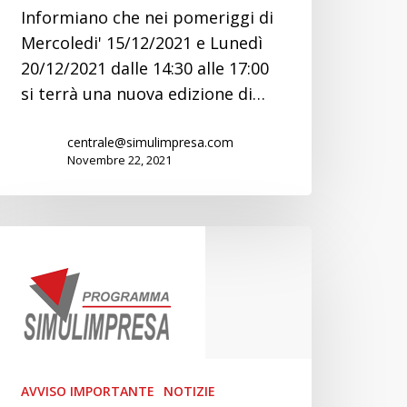
Informiano che nei pomeriggi di
Mercoledi' 15/12/2021 e Lunedì
20/12/2021 dalle 14:30 alle 17:00
si terrà una nuova edizione di…
centrale@simulimpresa.com
Novembre 22, 2021
VIDEO
PROGRAMMA
SIMULIMPRESA!
AVVISO IMPORTANTE
NOTIZIE