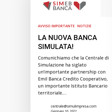
SIMULATA!
AVVISO IMPORTANTE
NOTIZIE
LA NUOVA BANCA
SIMULATA!
Comunichiamo che la Centrale di
Simulazione ha siglato
un’importante partnership con
Emil Banca Credito Cooperativo,
un importante Istituto Bancario
territoriale.…
centrale@simulimpresa.com
Gennaio 10, 2022