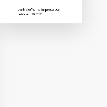
centrale@simulimpresa.com
Febbraio 10, 2021