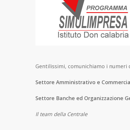
Gentilissimi, comunichiamo i numeri d
Settore Amministrativo e Commercia
Settore Banche ed Organizzazione Ge
Il team della Centrale