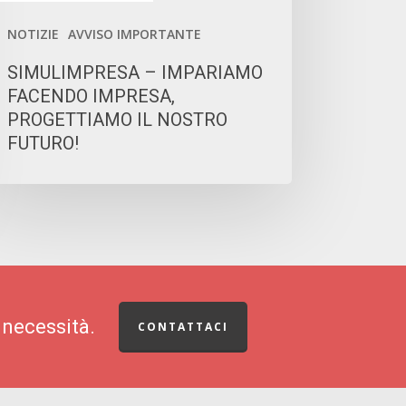
OSTRO
NOTIZIE
AVVISO IMPORTANTE
TURO!
SIMULIMPRESA – IMPARIAMO
FACENDO IMPRESA,
PROGETTIAMO IL NOSTRO
FUTURO!
 necessità.
CONTATTACI