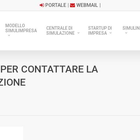
PORTALE
|
WEBMAIL
|
MODELLO
CENTRALE DI
STARTUP DI
SIMULIN
SIMULIMPRESA
SIMULAZIONE
IMPRESA
 PER CONTATTARE LA
ZIONE