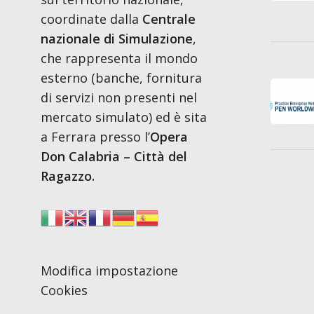
coordinate dalla
Centrale
nazionale di Simulazione
,
che rappresenta il mondo
esterno (banche, fornitura
di servizi non presenti nel
mercato simulato) ed è sita
a Ferrara presso l’
Opera
Don Calabria – Città del
Ragazzo.
Modifica impostazione
Cookies