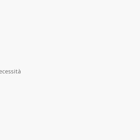
ecessità