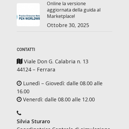
Online la versione
aggiornata della guida al
Marketplace!
Ottobre 30, 2025
CONTATTI
Viale Don G. Calabria n. 13
44124 – Ferrara
Lunedì – Giovedì: dalle 08.00 alle
16.00
Venerdì: dalle 08.00 alle 12.00
Silvia Sturaro