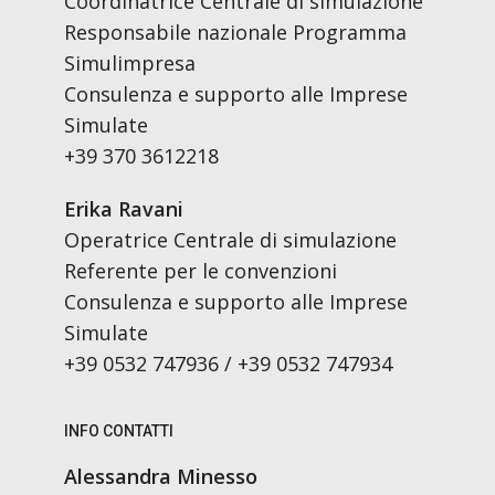
Coordinatrice Centrale di simulazione
Responsabile nazionale Programma
Simulimpresa
Consulenza e supporto alle Imprese
Simulate
+39 370 3612218
Erika Ravani
Operatrice Centrale di simulazione
Referente per le convenzioni
Consulenza e supporto alle Imprese
Simulate
+39 0532 747936 / +39 0532 747934
INFO CONTATTI
Alessandra Minesso