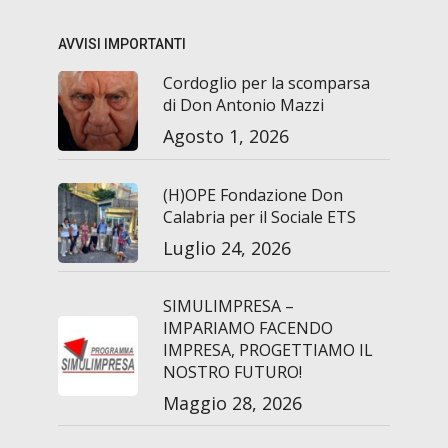
AVVISI IMPORTANTI
Cordoglio per la scomparsa
di Don Antonio Mazzi
Agosto 1, 2026
(H)OPE Fondazione Don
Calabria per il Sociale ETS
Luglio 24, 2026
SIMULIMPRESA –
IMPARIAMO FACENDO
IMPRESA, PROGETTIAMO IL
NOSTRO FUTURO!
Maggio 28, 2026