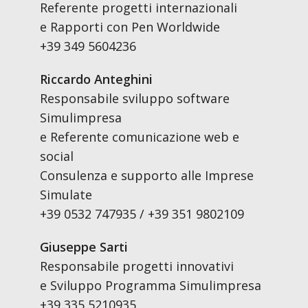
Referente progetti internazionali
e Rapporti con Pen Worldwide
+39 349 5604236
Riccardo Anteghini
Responsabile sviluppo software
Simulimpresa
e Referente comunicazione web e
social
Consulenza e supporto alle Imprese
Simulate
+39 0532 747935 / +39 351 9802109
Giuseppe Sarti
Responsabile progetti innovativi
e Sviluppo Programma Simulimpresa
+39 335 5210935