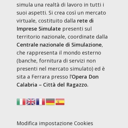
simula una realtà di lavoro in tutti i
suoi aspetti. Si crea così un mercato
virtuale, costituito dalla
rete di
Imprese Simulate
presenti sul
territorio nazionale, coordinate dalla
Centrale nazionale di Simulazione
,
che rappresenta il mondo esterno
(banche, fornitura di servizi non
presenti nel mercato simulato) ed è
sita a Ferrara presso l’
Opera Don
Calabria – Città del Ragazzo.
Modifica impostazione Cookies