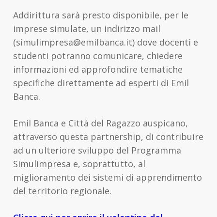
Addirittura sarà presto disponibile, per le
imprese simulate, un indirizzo mail
(simulimpresa@emilbanca.it) dove docenti e
studenti potranno comunicare, chiedere
informazioni ed approfondire tematiche
specifiche direttamente ad esperti di Emil
Banca.
Emil Banca e Città del Ragazzo auspicano,
attraverso questa partnership, di contribuire
ad un ulteriore sviluppo del Programma
Simulimpresa e, soprattutto, al
miglioramento dei sistemi di apprendimento
del territorio regionale.