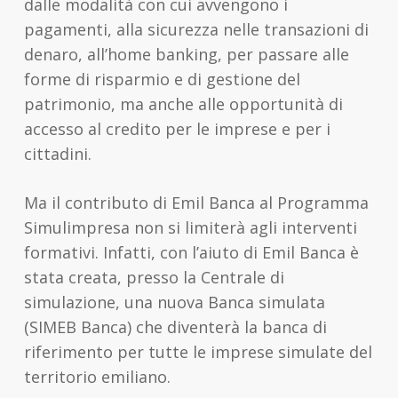
dalle modalità con cui avvengono i
pagamenti, alla sicurezza nelle transazioni di
denaro, all’home banking, per passare alle
forme di risparmio e di gestione del
patrimonio, ma anche alle opportunità di
accesso al credito per le imprese e per i
cittadini.
Ma il contributo di Emil Banca al Programma
Simulimpresa non si limiterà agli interventi
formativi. Infatti, con l’aiuto di Emil Banca è
stata creata, presso la Centrale di
simulazione, una nuova Banca simulata
(SIMEB Banca) che diventerà la banca di
riferimento per tutte le imprese simulate del
territorio emiliano.