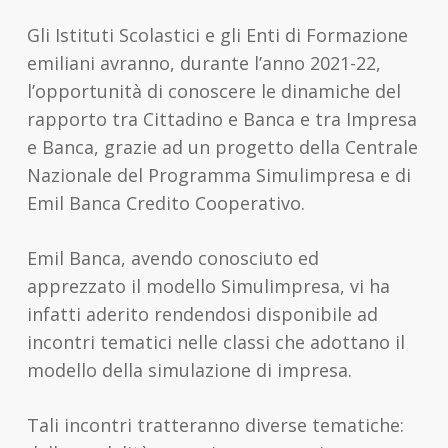
Gli Istituti Scolastici e gli Enti di Formazione
emiliani avranno, durante l’anno 2021-22,
l’opportunità di conoscere le dinamiche del
rapporto tra Cittadino e Banca e tra Impresa
e Banca, grazie ad un progetto della Centrale
Nazionale del Programma Simulimpresa e di
Emil Banca Credito Cooperativo.
Emil Banca, avendo conosciuto ed
apprezzato il modello Simulimpresa, vi ha
infatti aderito rendendosi disponibile ad
incontri tematici nelle classi che adottano il
modello della simulazione di impresa.
Tali incontri tratteranno diverse tematiche: