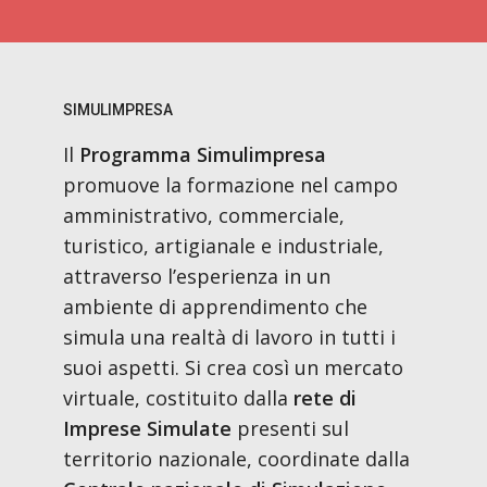
SIMULIMPRESA
Il
Programma Simulimpresa
promuove la formazione nel campo
amministrativo, commerciale,
turistico, artigianale e industriale,
attraverso l’esperienza in un
ambiente di apprendimento che
simula una realtà di lavoro in tutti i
suoi aspetti. Si crea così un mercato
virtuale, costituito dalla
rete di
Imprese Simulate
presenti sul
territorio nazionale, coordinate dalla