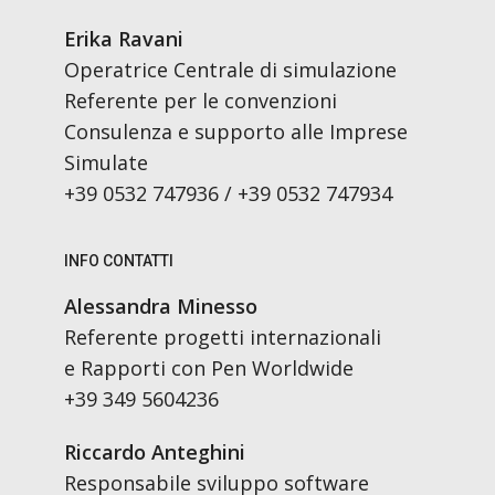
Erika Ravani
Operatrice Centrale di simulazione
Referente per le convenzioni
Consulenza e supporto alle Imprese
Simulate
+39 0532 747936 / +39 0532 747934
INFO CONTATTI
Alessandra Minesso
Referente progetti internazionali
e Rapporti con Pen Worldwide
+39 349 5604236
Riccardo Anteghini
Responsabile sviluppo software