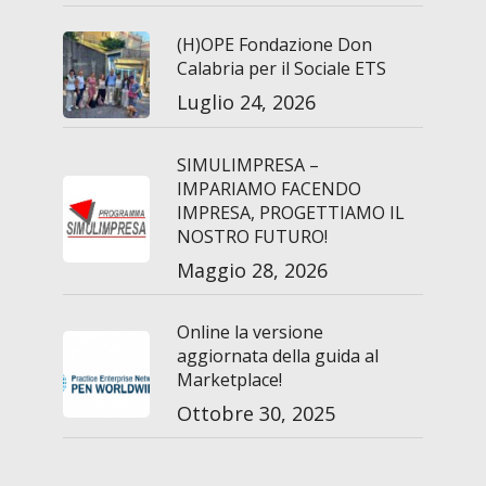
(H)OPE Fondazione Don
Calabria per il Sociale ETS
Luglio 24, 2026
SIMULIMPRESA –
IMPARIAMO FACENDO
IMPRESA, PROGETTIAMO IL
NOSTRO FUTURO!
Maggio 28, 2026
Online la versione
aggiornata della guida al
Marketplace!
Ottobre 30, 2025