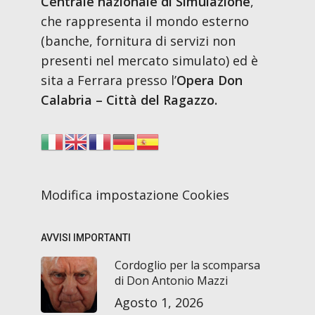
Centrale nazionale di Simulazione
,
che rappresenta il mondo esterno
(banche, fornitura di servizi non
presenti nel mercato simulato) ed è
sita a Ferrara presso l’
Opera Don
Calabria – Città del Ragazzo.
Modifica impostazione Cookies
AVVISI IMPORTANTI
Cordoglio per la scomparsa
di Don Antonio Mazzi
Agosto 1, 2026