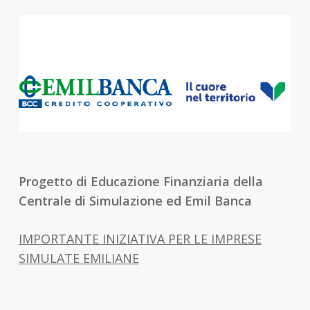
Progetto di Educazione Finanziaria della
Centrale di Simulazione ed Emil Banca
IMPORTANTE INIZIATIVA PER LE IMPRESE
SIMULATE EMILIANE