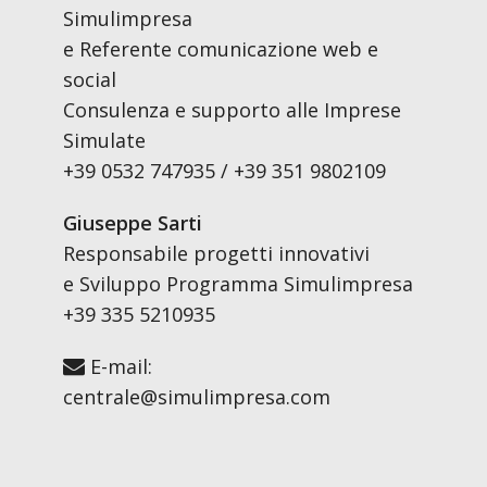
Simulimpresa
e Referente comunicazione web e
social
Consulenza e supporto alle Imprese
Simulate
+39 0532 747935 / +39 351 9802109
Giuseppe Sarti
Responsabile progetti innovativi
e Sviluppo Programma Simulimpresa
+39 335 5210935
E-mail:
centrale@simulimpresa.com