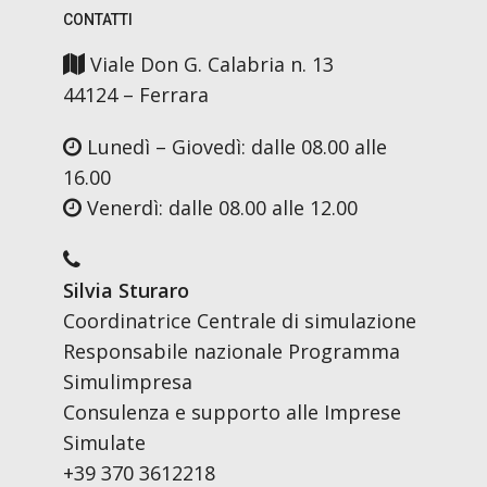
CONTATTI
Viale Don G. Calabria n. 13
44124 – Ferrara
Lunedì – Giovedì: dalle 08.00 alle
16.00
Venerdì: dalle 08.00 alle 12.00
Silvia Sturaro
Coordinatrice Centrale di simulazione
Responsabile nazionale Programma
Simulimpresa
Consulenza e supporto alle Imprese
Simulate
+39 370 3612218