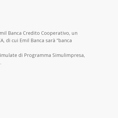
mil Banca Credito Cooperativo, un
A, di cui Emil Banca sarà “banca
e Simulate di Programma Simulimpresa,
.