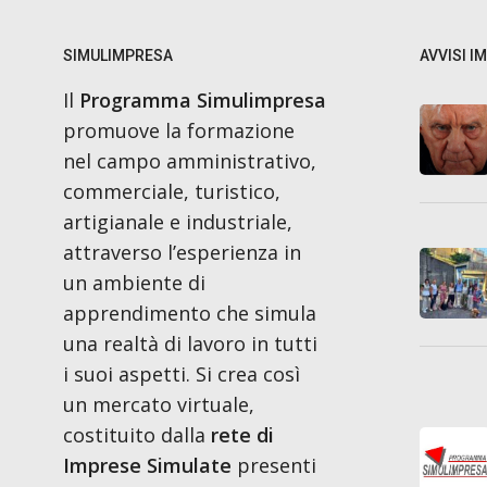
SIMULIMPRESA
AVVISI I
Il
Programma Simulimpresa
promuove la formazione
nel campo amministrativo,
commerciale, turistico,
artigianale e industriale,
attraverso l’esperienza in
un ambiente di
apprendimento che simula
una realtà di lavoro in tutti
i suoi aspetti. Si crea così
un mercato virtuale,
costituito dalla
rete di
Imprese Simulate
presenti