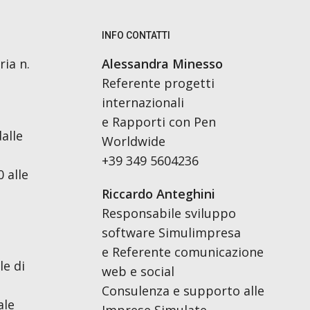
INFO CONTATTI
ria n.
Alessandra Minesso
Referente progetti
internazionali
e Rapporti con Pen
alle
Worldwide
+39 349 5604236
 alle
Riccardo Anteghini
Responsabile sviluppo
software Simulimpresa
e Referente comunicazione
le di
web e social
Consulenza e supporto alle
ale