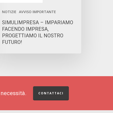
OSTRO
NOTIZIE
AVVISO IMPORTANTE
TURO!
SIMULIMPRESA – IMPARIAMO
FACENDO IMPRESA,
PROGETTIAMO IL NOSTRO
FUTURO!
 necessità.
CONTATTACI