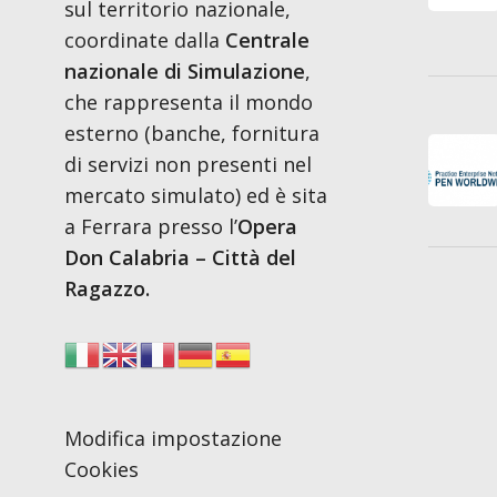
sul territorio nazionale,
coordinate dalla
Centrale
nazionale di Simulazione
,
che rappresenta il mondo
esterno (banche, fornitura
di servizi non presenti nel
mercato simulato) ed è sita
a Ferrara presso l’
Opera
Don Calabria – Città del
Ragazzo.
Modifica impostazione
Cookies