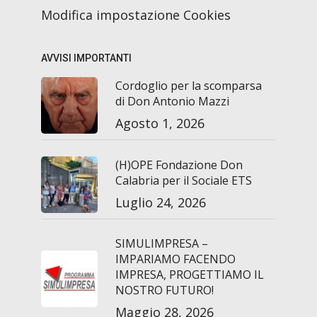
Modifica impostazione Cookies
AVVISI IMPORTANTI
Cordoglio per la scomparsa
di Don Antonio Mazzi
Agosto 1, 2026
(H)OPE Fondazione Don
Calabria per il Sociale ETS
Luglio 24, 2026
SIMULIMPRESA –
IMPARIAMO FACENDO
IMPRESA, PROGETTIAMO IL
NOSTRO FUTURO!
Maggio 28, 2026