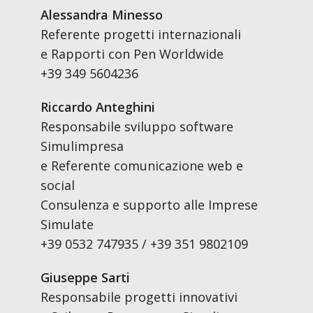
Alessandra Minesso
Referente progetti internazionali
e Rapporti con Pen Worldwide
+39 349 5604236
Riccardo Anteghini
Responsabile sviluppo software
Simulimpresa
e Referente comunicazione web e
social
Consulenza e supporto alle Imprese
Simulate
+39 0532 747935 / +39 351 9802109
Giuseppe Sarti
Responsabile progetti innovativi