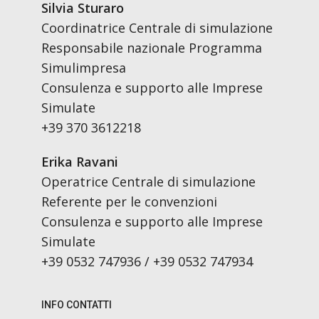
Silvia Sturaro
Coordinatrice Centrale di simulazione
Responsabile nazionale Programma
Simulimpresa
Consulenza e supporto alle Imprese
Simulate
+39 370 3612218
Erika Ravani
Operatrice Centrale di simulazione
Referente per le convenzioni
Consulenza e supporto alle Imprese
Simulate
+39 0532 747936 / +39 0532 747934
INFO CONTATTI