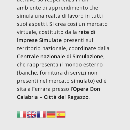
ambiente di apprendimento che
simula una realtà di lavoro in tutti i
suoi aspetti. Si crea così un mercato
virtuale, costituito dalla
rete di
Imprese Simulate
presenti sul
territorio nazionale, coordinate dalla
Centrale nazionale di Simulazione
,
che rappresenta il mondo esterno
(banche, fornitura di servizi non
presenti nel mercato simulato) ed è
sita a Ferrara presso l’
Opera Don
Calabria – Città del Ragazzo.