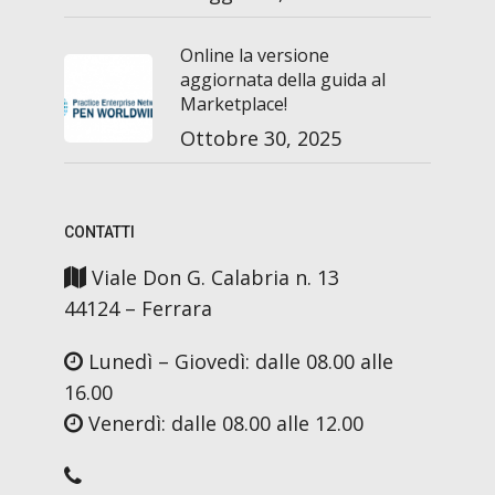
Online la versione
aggiornata della guida al
Marketplace!
Ottobre 30, 2025
CONTATTI
Viale Don G. Calabria n. 13
44124 – Ferrara
Lunedì – Giovedì: dalle 08.00 alle
16.00
Venerdì: dalle 08.00 alle 12.00