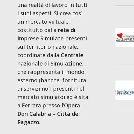
una realtà di lavoro in tutti
i suoi aspetti. Si crea così
un mercato virtuale,
costituito dalla
rete di
Imprese Simulate
presenti
sul territorio nazionale,
coordinate dalla
Centrale
nazionale di Simulazione
,
che rappresenta il mondo
esterno (banche, fornitura
di servizi non presenti nel
mercato simulato) ed è sita
a Ferrara presso l’
Opera
Don Calabria – Città del
Ragazzo.