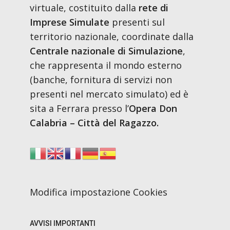
virtuale, costituito dalla
rete di
Imprese Simulate
presenti sul
territorio nazionale, coordinate dalla
Centrale nazionale di Simulazione
,
che rappresenta il mondo esterno
(banche, fornitura di servizi non
presenti nel mercato simulato) ed è
sita a Ferrara presso l’
Opera Don
Calabria – Città del Ragazzo.
Modifica impostazione Cookies
AVVISI IMPORTANTI