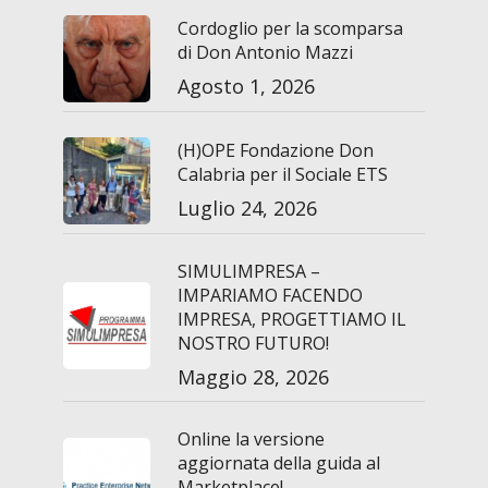
Cordoglio per la scomparsa
di Don Antonio Mazzi
Agosto 1, 2026
(H)OPE Fondazione Don
Calabria per il Sociale ETS
Luglio 24, 2026
SIMULIMPRESA –
IMPARIAMO FACENDO
IMPRESA, PROGETTIAMO IL
NOSTRO FUTURO!
Maggio 28, 2026
Online la versione
aggiornata della guida al
Marketplace!