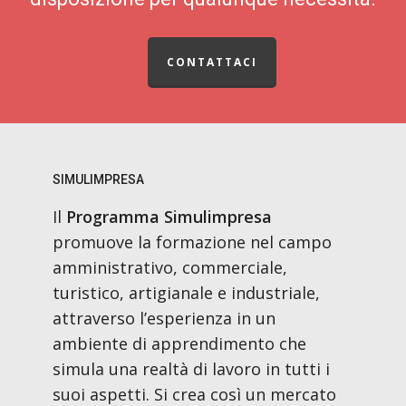
CONTATTACI
SIMULIMPRESA
Il
Programma Simulimpresa
promuove la formazione nel campo
amministrativo, commerciale,
turistico, artigianale e industriale,
attraverso l’esperienza in un
ambiente di apprendimento che
simula una realtà di lavoro in tutti i
suoi aspetti. Si crea così un mercato