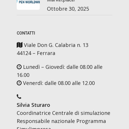
Ottobre 30, 2025
CONTATTI
Viale Don G. Calabria n. 13
44124 – Ferrara
Lunedì – Giovedì: dalle 08.00 alle
16.00
Venerdì: dalle 08.00 alle 12.00
Silvia Sturaro
Coordinatrice Centrale di simulazione
Responsabile nazionale Programma