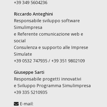
+39 349 5604236
Riccardo Anteghini
Responsabile sviluppo software
Simulimpresa
e Referente comunicazione web e
social
Consulenza e supporto alle Imprese
Simulate
+39 0532 747935 / +39 351 9802109
Giuseppe Sarti
Responsabile progetti innovativi
e Sviluppo Programma Simulimpresa
+39 335 5210935
E-mail: