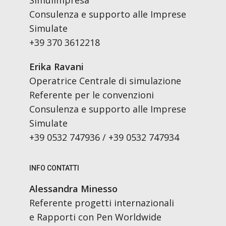
Simulimpresa
Consulenza e supporto alle Imprese
Simulate
+39 370 3612218
Erika Ravani
Operatrice Centrale di simulazione
Referente per le convenzioni
Consulenza e supporto alle Imprese
Simulate
+39 0532 747936 / +39 0532 747934
INFO CONTATTI
Alessandra Minesso
Referente progetti internazionali
e Rapporti con Pen Worldwide