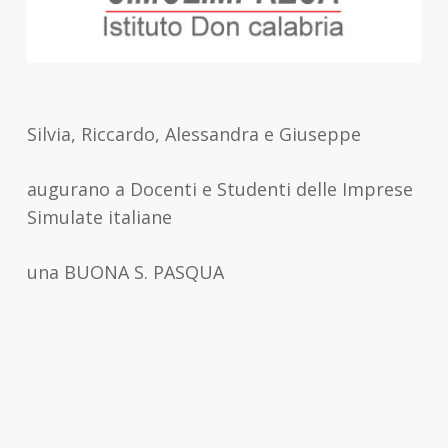
Silvia, Riccardo, Alessandra e Giuseppe
augurano a Docenti e Studenti delle Imprese
Simulate italiane
una BUONA S. PASQUA