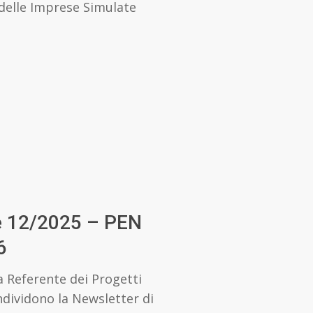
 delle Imprese Simulate
e 12/2025 – PEN
6
a Referente dei Progetti
dividono la Newsletter di