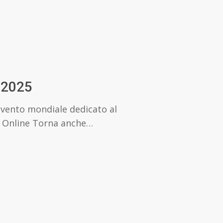
 2025
vento mondiale dedicato al
 Online Torna anche…