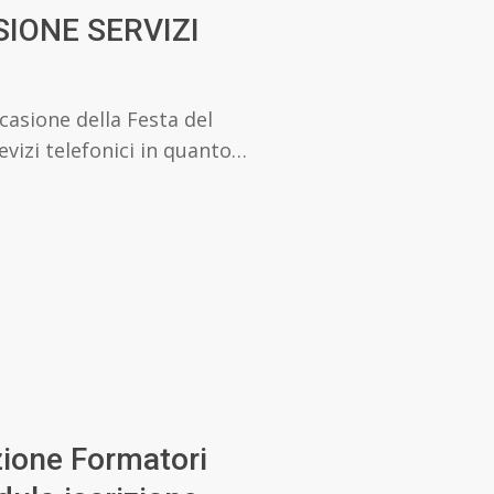
SIONE SERVIZI
casione della Festa del
evizi telefonici in quanto…
ione Formatori