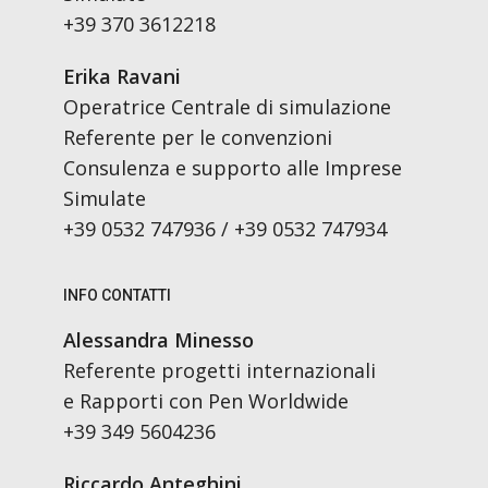
+39 370 3612218
Erika Ravani
Operatrice Centrale di simulazione
Referente per le convenzioni
Consulenza e supporto alle Imprese
Simulate
+39 0532 747936 / +39 0532 747934
INFO CONTATTI
Alessandra Minesso
Referente progetti internazionali
e Rapporti con Pen Worldwide
+39 349 5604236
Riccardo Anteghini