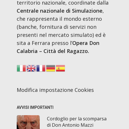
territorio nazionale, coordinate dalla
Centrale nazionale di Simulazione
,
che rappresenta il mondo esterno
(banche, fornitura di servizi non
presenti nel mercato simulato) ed è
sita a Ferrara presso l’
Opera Don
Calabria – Città del Ragazzo.
Modifica impostazione Cookies
AVVISI IMPORTANTI
Cordoglio per la scomparsa
di Don Antonio Mazzi