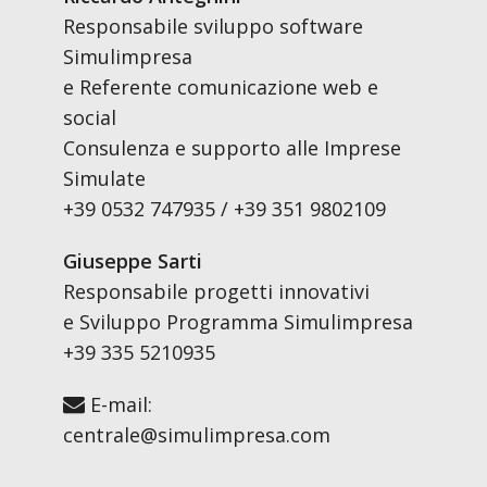
Responsabile sviluppo software
Simulimpresa
e Referente comunicazione web e
social
Consulenza e supporto alle Imprese
Simulate
+39 0532 747935 / +39 351 9802109
Giuseppe Sarti
Responsabile progetti innovativi
e Sviluppo Programma Simulimpresa
+39 335 5210935
E-mail:
centrale@simulimpresa.com