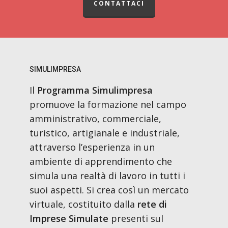
CONTATTACI
SIMULIMPRESA
Il
Programma Simulimpresa
promuove la formazione nel campo
amministrativo, commerciale,
turistico, artigianale e industriale,
attraverso l’esperienza in un
ambiente di apprendimento che
simula una realtà di lavoro in tutti i
suoi aspetti. Si crea così un mercato
virtuale, costituito dalla
rete di
Imprese Simulate
presenti sul