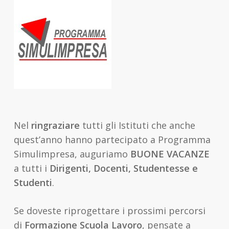
Nel
ringraziare
tutti gli Istituti che anche
quest’anno hanno partecipato a Programma
Simulimpresa, auguriamo
BUONE VACANZE
a tutti i
Dirigenti, Docenti, Studentesse e
Studenti
.
Se doveste riprogettare i prossimi percorsi
di
Formazione Scuola Lavoro
, pensate a