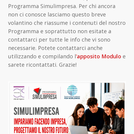
Programma Simulimpresa. Per chi ancora
non ci conosce lasciamo questo breve
volantino che riassume i contenuti del nostro
Programma e soprattutto non esitate a
contattarci per tutte le info che vi sono
necessarie. Potete contattarci anche
utilizzando e compilando l
‘
apposito Modulo
e
sarete ricontattati. Grazie!