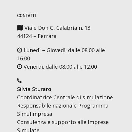
CONTATTI
Viale Don G. Calabria n. 13
44124 – Ferrara
Lunedì – Giovedì: dalle 08.00 alle
16.00
Venerdì: dalle 08.00 alle 12.00
Silvia Sturaro
Coordinatrice Centrale di simulazione
Responsabile nazionale Programma
Simulimpresa
Consulenza e supporto alle Imprese
Simulate