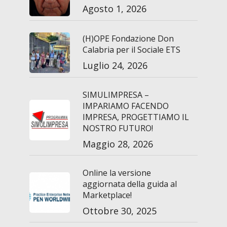
Agosto 1, 2026
(H)OPE Fondazione Don
Calabria per il Sociale ETS
Luglio 24, 2026
SIMULIMPRESA –
IMPARIAMO FACENDO
IMPRESA, PROGETTIAMO IL
NOSTRO FUTURO!
Maggio 28, 2026
Online la versione
aggiornata della guida al
Marketplace!
Ottobre 30, 2025