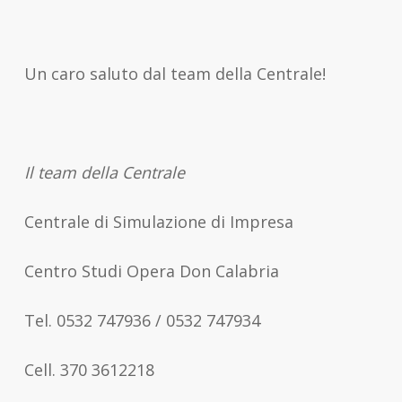
Un caro saluto dal team della Centrale!
Il team della Centrale
Centrale di Simulazione di Impresa
Centro Studi Opera Don Calabria
Tel. 0532 747936 / 0532 747934
Cell. 370 3612218