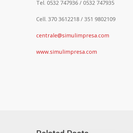
Tel. 0532 747936 / 0532 747935
Cell. 370 3612218 / 351 9802109
centrale@simulimpresa.com
www.simulimpresa.com