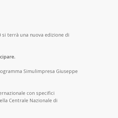
 si terrà una nuova edizione di
cipare.
 Programma Simulimpresa Giuseppe
ernazionale con specifici
ella Centrale Nazionale di