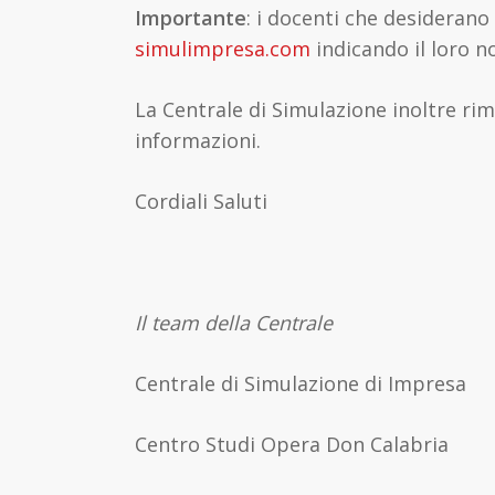
Importante
: i docenti che desiderano
simulimpresa.com
indicando il loro no
La Centrale di Simulazione inoltre rim
informazioni.
Cordiali Saluti
Il team della Centrale
Centrale di Simulazione di Impresa
Centro Studi Opera Don Calabria