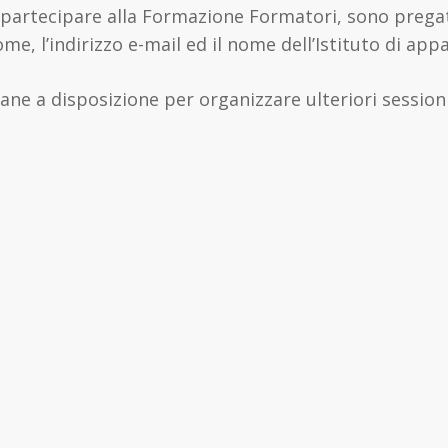
 partecipare alla Formazione Formatori, sono pregat
me, l’indirizzo e-mail ed il nome dell’Istituto di app
ane a disposizione per organizzare ulteriori session