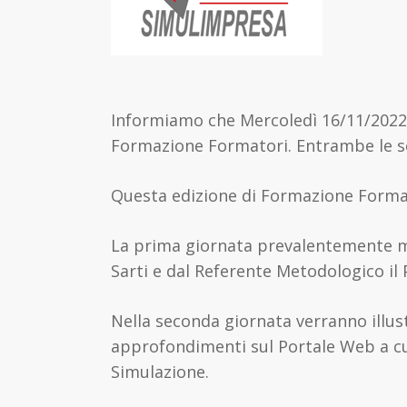
Informiamo che Mercoledì 16/11/2022 e
Formazione Formatori. Entrambe le se
Questa edizione di Formazione Forma
La prima giornata prevalentemente 
Sarti e dal Referente Metodologico il 
Nella seconda giornata verranno illustr
approfondimenti sul Portale Web a cur
Simulazione.