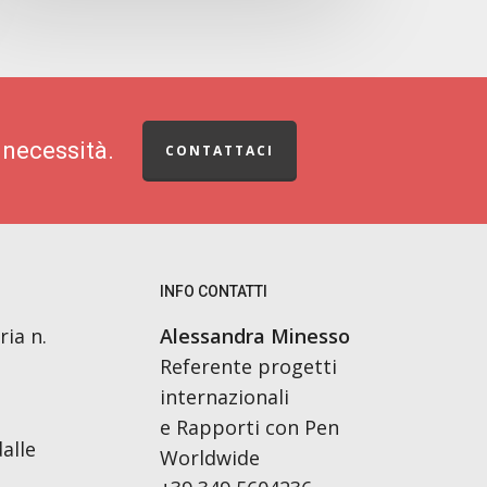
 necessità.
CONTATTACI
INFO CONTATTI
ria n.
Alessandra Minesso
Referente progetti
internazionali
e Rapporti con Pen
alle
Worldwide