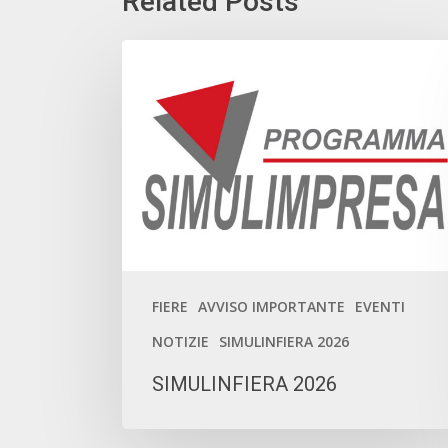
Related Posts
SIMULINFIERA
2026
FIERE
AVVISO IMPORTANTE
EVENTI
NOTIZIE
SIMULINFIERA 2026
SIMULINFIERA 2026