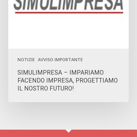
FUTURO!
NOTIZIE
AVVISO IMPORTANTE
SIMULIMPRESA – IMPARIAMO
FACENDO IMPRESA, PROGETTIAMO
IL NOSTRO FUTURO!