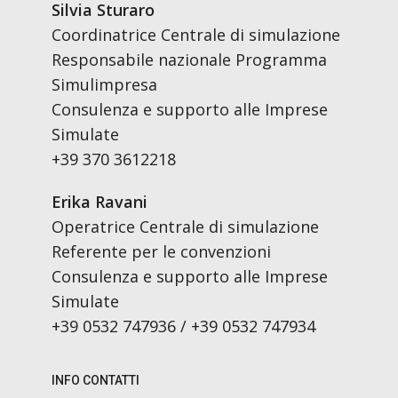
Silvia Sturaro
Coordinatrice Centrale di simulazione
Responsabile nazionale Programma
Simulimpresa
Consulenza e supporto alle Imprese
Simulate
+39 370 3612218
Erika Ravani
Operatrice Centrale di simulazione
Referente per le convenzioni
Consulenza e supporto alle Imprese
Simulate
+39 0532 747936 / +39 0532 747934
INFO CONTATTI