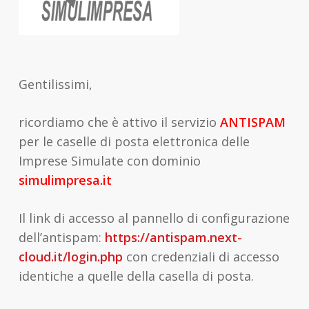
Gentilissimi,
ricordiamo che è attivo il servizio
ANTISPAM
per le caselle di posta elettronica delle
Imprese Simulate con dominio
simulimpresa.it
Il link di accesso al pannello di configurazione
dell’antispam:
https://antispam.next-
cloud.it/login.php
con credenziali di accesso
identiche a quelle della casella di posta.