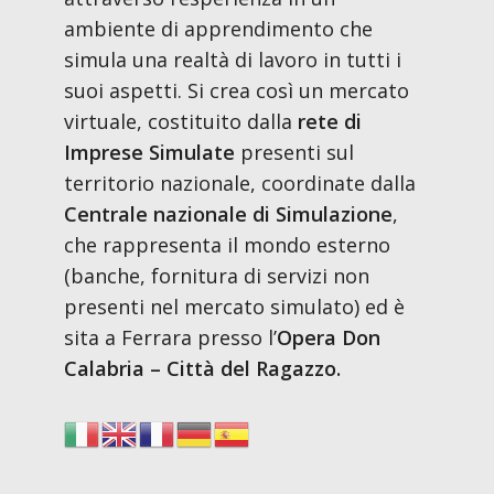
ambiente di apprendimento che
simula una realtà di lavoro in tutti i
suoi aspetti. Si crea così un mercato
virtuale, costituito dalla
rete di
Imprese Simulate
presenti sul
territorio nazionale, coordinate dalla
Centrale nazionale di Simulazione
,
che rappresenta il mondo esterno
(banche, fornitura di servizi non
presenti nel mercato simulato) ed è
sita a Ferrara presso l’
Opera Don
Calabria – Città del Ragazzo.