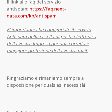
Il link alle faq del servizio
antispam:
https://faq.next-
data.com/kb/antispam
E’ importante che configuriate il servizio
Antispam della casella di posta elettronica
della vostra Impresa per una corretta e
maggiore protezione della vostra mail.
Ringraziamo e rimaniamo sempre a
disposizione per qualsiasi necessità!