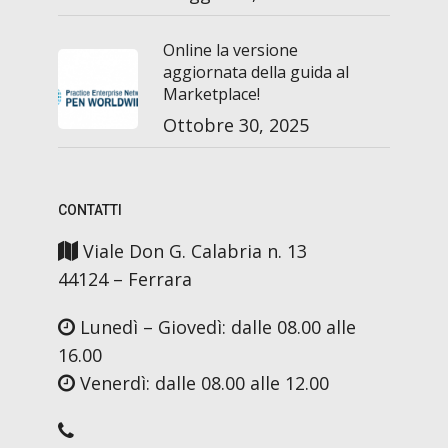
Online la versione
aggiornata della guida al
Marketplace!
Ottobre 30, 2025
CONTATTI
Viale Don G. Calabria n. 13
44124 – Ferrara
Lunedì – Giovedì: dalle 08.00 alle
16.00
Venerdì: dalle 08.00 alle 12.00