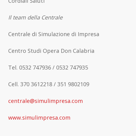
Cordiali Saluti
Il team della Centrale
Centrale di Simulazione di Impresa
Centro Studi Opera Don Calabria
Tel. 0532 747936 / 0532 747935
Cell. 370 3612218 / 351 9802109
centrale@simulimpresa.com
www.simulimpresa.com