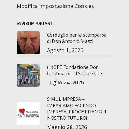
Modifica impostazione Cookies
AVVISI IMPORTANTI
Cordoglio per la scomparsa
di Don Antonio Mazzi
Agosto 1, 2026
(H)OPE Fondazione Don
Calabria per il Sociale ETS
Luglio 24, 2026
SIMULIMPRESA –
IMPARIAMO FACENDO
IMPRESA, PROGETTIAMO IL
NOSTRO FUTURO!
Maggio 28, 2026