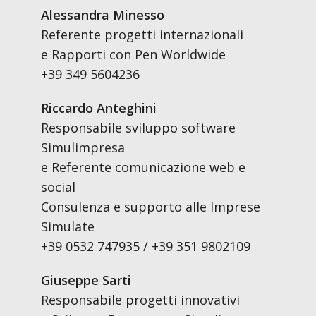
Alessandra Minesso
Referente progetti internazionali
e Rapporti con Pen Worldwide
+39 349 5604236
Riccardo Anteghini
Responsabile sviluppo software
Simulimpresa
e Referente comunicazione web e
social
Consulenza e supporto alle Imprese
Simulate
+39 0532 747935 / +39 351 9802109
Giuseppe Sarti
Responsabile progetti innovativi