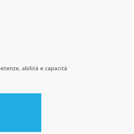
etenze, abilità e capacità