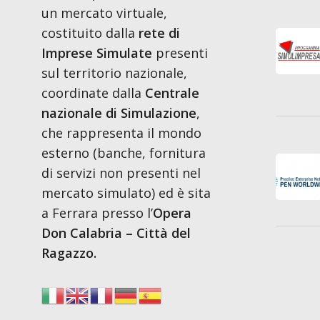
un mercato virtuale,
costituito dalla
rete di
Imprese Simulate
presenti
sul territorio nazionale,
coordinate dalla
Centrale
nazionale di Simulazione
,
che rappresenta il mondo
esterno (banche, fornitura
di servizi non presenti nel
mercato simulato) ed è sita
a Ferrara presso l’
Opera
Don Calabria – Città del
Ragazzo.