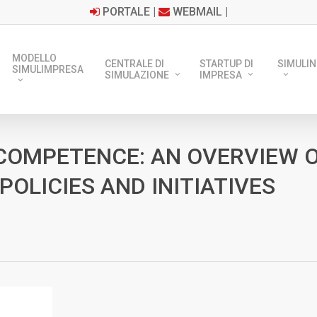
PORTALE
|
WEBMAIL
|
MODELLO
CENTRALE DI
STARTUP DI
SIMULIN
SIMULIMPRESA
SIMULAZIONE
IMPRESA
COMPETENCE: AN OVERVIEW 
POLICIES AND INITIATIVES