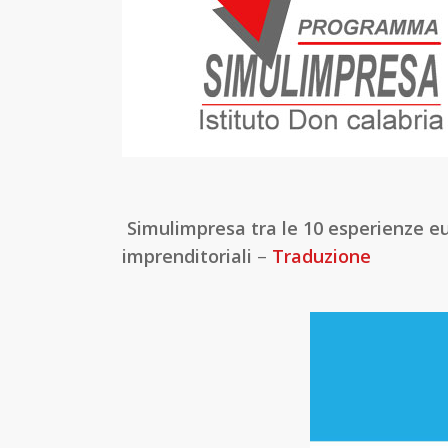
Simulimpresa tra le 10 esperienze eu
imprenditoriali
–
Traduzione