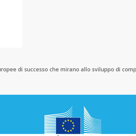
ropee di successo che mirano allo sviluppo di comp