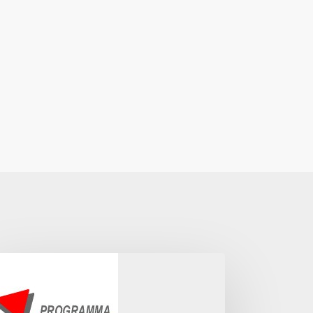
MULIMPRESA
PARIAMO