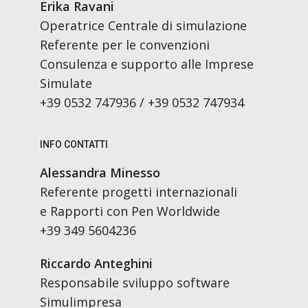
Erika Ravani
Operatrice Centrale di simulazione
Referente per le convenzioni
Consulenza e supporto alle Imprese
Simulate
+39 0532 747936 / +39 0532 747934
INFO CONTATTI
Alessandra Minesso
Referente progetti internazionali
e Rapporti con Pen Worldwide
+39 349 5604236
Riccardo Anteghini
Responsabile sviluppo software
Simulimpresa