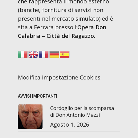
che rappresenta il mondo esterno
(banche, fornitura di servizi non
presenti nel mercato simulato) ed è
sita a Ferrara presso l’
Opera Don
Calabria – Città del Ragazzo.
Modifica impostazione Cookies
AVVISI IMPORTANTI
Cordoglio per la scomparsa
di Don Antonio Mazzi
Agosto 1, 2026