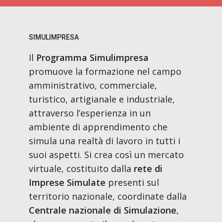
SIMULIMPRESA
Il
Programma Simulimpresa
promuove la formazione nel campo
amministrativo, commerciale,
turistico, artigianale e industriale,
attraverso l’esperienza in un
ambiente di apprendimento che
simula una realtà di lavoro in tutti i
suoi aspetti. Si crea così un mercato
virtuale, costituito dalla
rete di
Imprese Simulate
presenti sul
territorio nazionale, coordinate dalla
Centrale nazionale di Simulazione
,