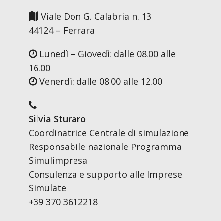
Viale Don G. Calabria n. 13
44124 – Ferrara
Lunedì – Giovedì: dalle 08.00 alle
16.00
Venerdì: dalle 08.00 alle 12.00
Silvia Sturaro
Coordinatrice Centrale di simulazione
Responsabile nazionale Programma
Simulimpresa
Consulenza e supporto alle Imprese
Simulate
+39 370 3612218