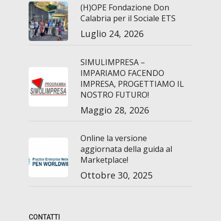
(H)OPE Fondazione Don
Calabria per il Sociale ETS
Luglio 24, 2026
SIMULIMPRESA –
IMPARIAMO FACENDO
IMPRESA, PROGETTIAMO IL
NOSTRO FUTURO!
Maggio 28, 2026
Online la versione
aggiornata della guida al
Marketplace!
Ottobre 30, 2025
CONTATTI