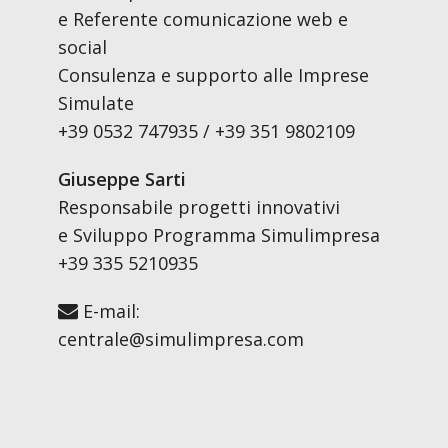
e Referente comunicazione web e
social
Consulenza e supporto alle Imprese
Simulate
+39 0532 747935 / +39 351 9802109
Giuseppe Sarti
Responsabile progetti innovativi
e Sviluppo Programma Simulimpresa
+39 335 5210935
E-mail:
centrale@simulimpresa.com