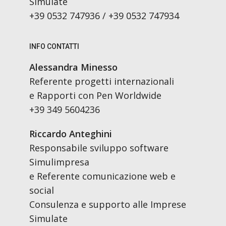
Simulate
+39 0532 747936 / +39 0532 747934
INFO CONTATTI
Alessandra Minesso
Referente progetti internazionali
e Rapporti con Pen Worldwide
+39 349 5604236
Riccardo Anteghini
Responsabile sviluppo software
Simulimpresa
e Referente comunicazione web e
social
Consulenza e supporto alle Imprese
Simulate