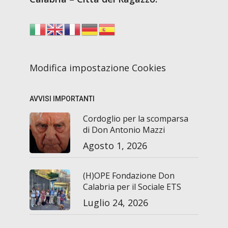
Modifica impostazione Cookies
AVVISI IMPORTANTI
Cordoglio per la scomparsa
di Don Antonio Mazzi
Agosto 1, 2026
(H)OPE Fondazione Don
Calabria per il Sociale ETS
Luglio 24, 2026