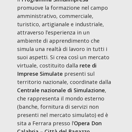
promuove la formazione nel campo
amministrativo, commerciale,
turistico, artigianale e industriale,
attraverso l’esperienza in un
ambiente di apprendimento che
simula una realtà di lavoro in tutti i
suoi aspetti. Si crea così un mercato
virtuale, costituito dalla
rete di
Imprese Simulate
presenti sul
territorio nazionale, coordinate dalla
Centrale nazionale di Simulazione
,
che rappresenta il mondo esterno
(banche, fornitura di servizi non
presenti nel mercato simulato) ed è
sita a Ferrara presso l’
Opera Don
Calabria – Città del Ragazzo.