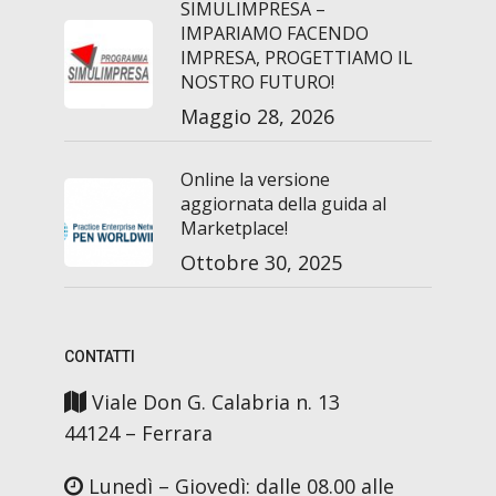
SIMULIMPRESA –
IMPARIAMO FACENDO
IMPRESA, PROGETTIAMO IL
NOSTRO FUTURO!
Maggio 28, 2026
Online la versione
aggiornata della guida al
Marketplace!
Ottobre 30, 2025
CONTATTI
Viale Don G. Calabria n. 13
44124 – Ferrara
Lunedì – Giovedì: dalle 08.00 alle