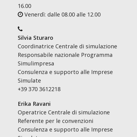
16.00
Venerdì: dalle 08.00 alle 12.00
Silvia Sturaro
Coordinatrice Centrale di simulazione
Responsabile nazionale Programma
Simulimpresa
Consulenza e supporto alle Imprese
Simulate
+39 370 3612218
Erika Ravani
Operatrice Centrale di simulazione
Referente per le convenzioni
Consulenza e supporto alle Imprese