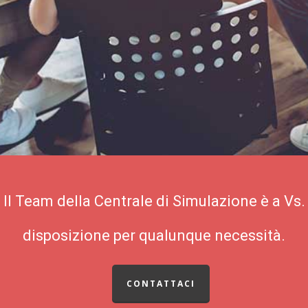
Il Team della Centrale di Simulazione è a Vs.
disposizione per qualunque necessità.
CONTATTACI