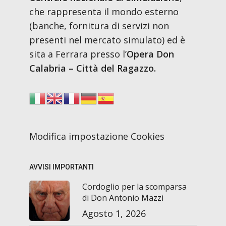
che rappresenta il mondo esterno
(banche, fornitura di servizi non
presenti nel mercato simulato) ed è
sita a Ferrara presso l’
Opera Don
Calabria – Città del Ragazzo.
Modifica impostazione Cookies
AVVISI IMPORTANTI
Cordoglio per la scomparsa
di Don Antonio Mazzi
Agosto 1, 2026