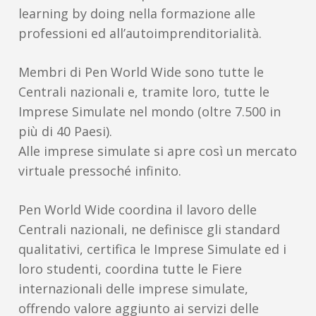
learning by doing nella formazione alle
professioni ed all’autoimprenditorialità.
Membri di Pen World Wide sono tutte le
Centrali nazionali e, tramite loro, tutte le
Imprese Simulate nel mondo (oltre 7.500 in
più di 40 Paesi).
Alle imprese simulate si apre così un mercato
virtuale pressoché infinito.
Pen World Wide coordina il lavoro delle
Centrali nazionali, ne definisce gli standard
qualitativi, certifica le Imprese Simulate ed i
loro studenti, coordina tutte le Fiere
internazionali delle imprese simulate,
offrendo valore aggiunto ai servizi delle