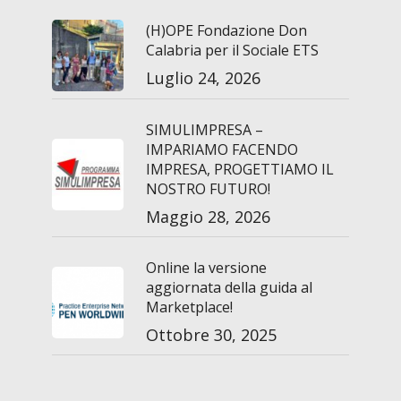
(H)OPE Fondazione Don
Calabria per il Sociale ETS
Luglio 24, 2026
SIMULIMPRESA –
IMPARIAMO FACENDO
IMPRESA, PROGETTIAMO IL
NOSTRO FUTURO!
Maggio 28, 2026
Online la versione
aggiornata della guida al
Marketplace!
Ottobre 30, 2025