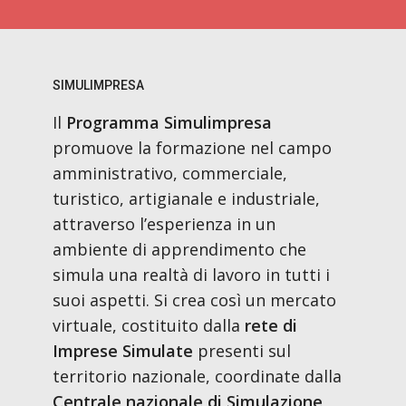
SIMULIMPRESA
Il
Programma Simulimpresa
promuove la formazione nel campo
amministrativo, commerciale,
turistico, artigianale e industriale,
attraverso l’esperienza in un
ambiente di apprendimento che
simula una realtà di lavoro in tutti i
suoi aspetti. Si crea così un mercato
virtuale, costituito dalla
rete di
Imprese Simulate
presenti sul
territorio nazionale, coordinate dalla
Centrale nazionale di Simulazione
,