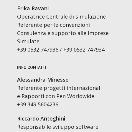
Erika Ravani
Operatrice Centrale di simulazione
Referente per le convenzioni
Consulenza e supporto alle Imprese
Simulate
+39 0532 747936 / +39 0532 747934
INFO CONTATTI
Alessandra Minesso
Referente progetti internazionali
e Rapporti con Pen Worldwide
+39 349 5604236
Riccardo Anteghini
Responsabile sviluppo software