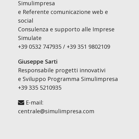
Simulimpresa
e Referente comunicazione web e
social
Consulenza e supporto alle Imprese
Simulate
+39 0532 747935 / +39 351 9802109
Giuseppe Sarti
Responsabile progetti innovativi
e Sviluppo Programma Simulimpresa
+39 335 5210935
E-mail:
centrale@simulimpresa.com