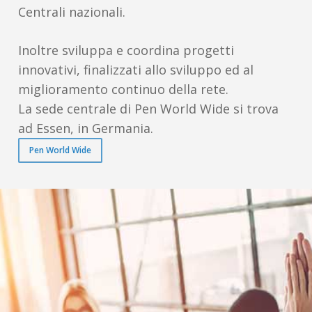
Centrali nazionali.
Inoltre sviluppa e coordina progetti
innovativi, finalizzati allo sviluppo ed al
miglioramento continuo della rete.
La sede centrale di Pen World Wide si trova
ad Essen, in Germania.
Pen World Wide