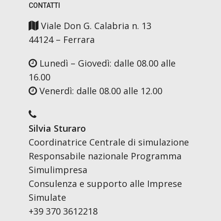
CONTATTI
Viale Don G. Calabria n. 13
44124 – Ferrara
Lunedì – Giovedì: dalle 08.00 alle
16.00
Venerdì: dalle 08.00 alle 12.00
Silvia Sturaro
Coordinatrice Centrale di simulazione
Responsabile nazionale Programma
Simulimpresa
Consulenza e supporto alle Imprese
Simulate
+39 370 3612218