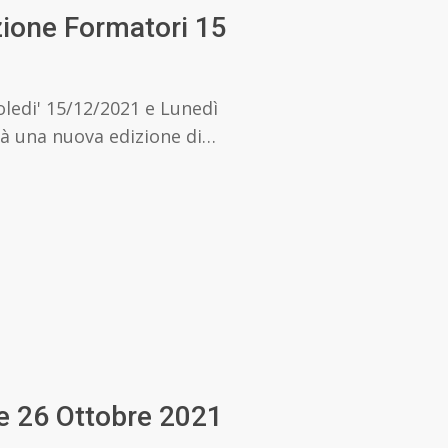
ione Formatori 15
ledi' 15/12/2021 e Lunedì
rrà una nuova edizione di…
e 26 Ottobre 2021