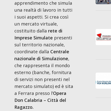
apprendimento che simula
una realtà di lavoro in tutti
i suoi aspetti. Si crea così
un mercato virtuale,
costituito dalla
rete di
Imprese Simulate
presenti
sul territorio nazionale,
coordinate dalla
Centrale
nazionale di Simulazione
,
che rappresenta il mondo
esterno (banche, fornitura
di servizi non presenti nel
mercato simulato) ed è sita
a Ferrara presso l’
Opera
Don Calabria – Città del
Ragazzo.